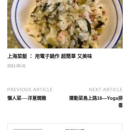
上海菜飯 ： 用電子鍋作 超簡單 又美味
2021-05-31
PREVIOUS ARTICLE
NEXT ARTICLE
懶人菜──洋蔥燜雞
運動菜鳥上路16—Yoga排
毒