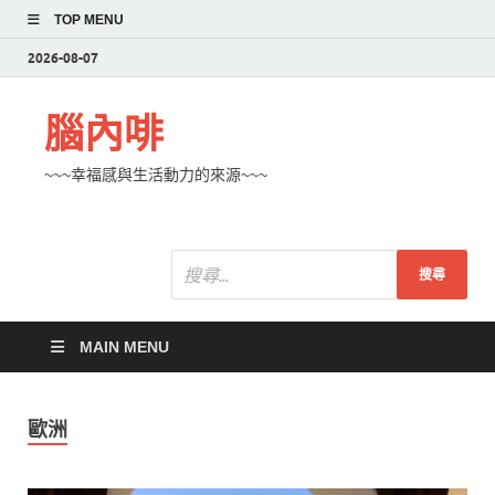
TOP MENU
2026-08-07
腦內啡
~~~幸福感與生活動力的來源~~~
MAIN MENU
歐洲