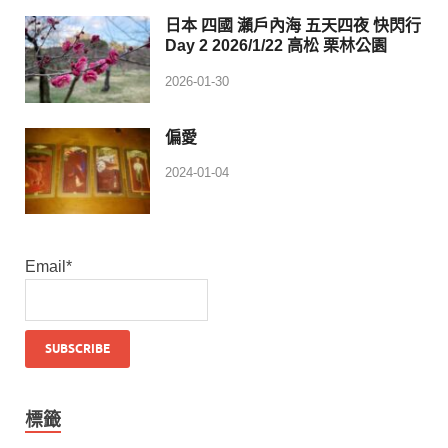
日本 四國 瀨戶內海 五天四夜 快閃行
Day 2 2026/1/22 高松 栗林公園
2026-01-30
偏愛
2024-01-04
Email*
標籤