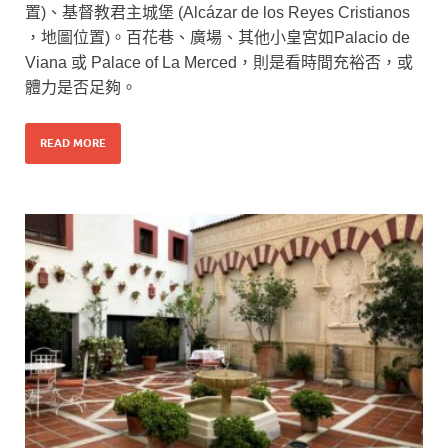
置)、基督教君主城堡 (Alcázar de los Reyes Cristianos
，地圖位置)。百花巷、廣場、其他小皇宮如Palacio de
Viana 或 Palace of La Merced，則是看時間充裕否，或
體力是否足夠。
READ MORE