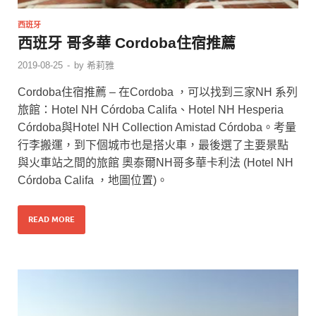
西班牙
西班牙 哥多華 Cordoba住宿推薦
2019-08-25
-
by
希莉雅
Cordoba住宿推薦 – 在Cordoba ，可以找到三家NH 系列
旅館：Hotel NH Córdoba Califa、Hotel NH Hesperia
Córdoba與Hotel NH Collection Amistad Córdoba。考量
行李搬運，到下個城市也是搭火車，最後選了主要景點
與火車站之間的旅館 奧泰爾NH哥多華卡利法 (Hotel NH
Córdoba Califa ，地圖位置)。
READ MORE