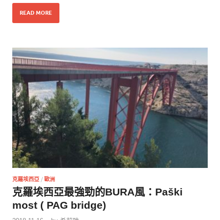
READ MORE
克羅埃西亞
/
歐洲
克羅埃西亞最強勁的BURA風：Paški
most ( PAG bridge)